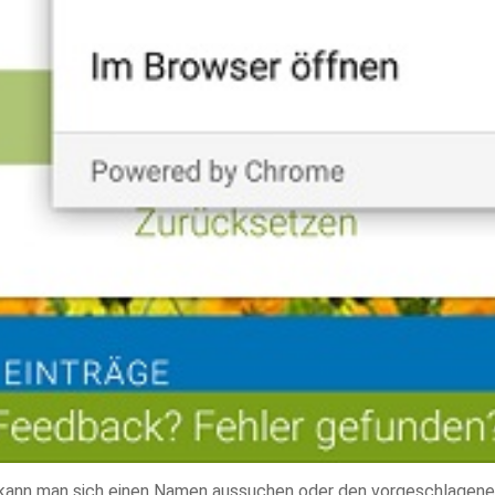
kann man sich einen Namen aussuchen oder den vorgeschlagen