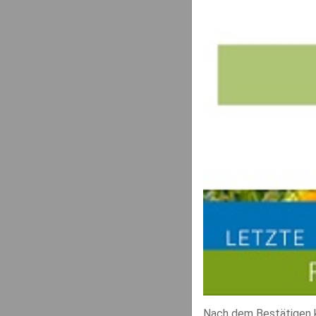
Nach dem Bestätigen 